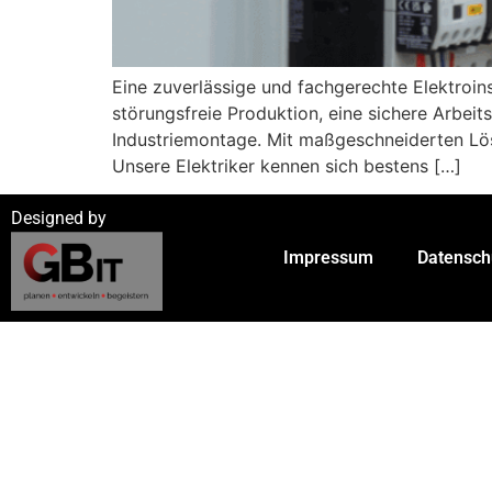
Eine zuverlässige und fachgerechte Elektroins
störungsfreie Produktion, eine sichere Arbeit
Industriemontage. Mit maßgeschneiderten Lösu
Unsere Elektriker kennen sich bestens […]
Designed by
Impressum
Datensch